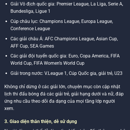
Giải Vô địch quốc gia: Premier League, La Liga, Serie A,
Bundesliga, Ligue 1
Cúp châu lục: Champions League, Europa League,
Conference League
Các giải châu Á: AFC Champions League, Asian Cup,
AFF Cup, SEA Games
Các giải đội tuyển quốc gia: Euro, Copa America, FIFA
World Cup, FIFA Women’s World Cup
Giải trong nước: V.League 1, Cúp Quốc gia, giải trẻ, U23
Không chỉ dừng ở các giải lớn, chuyên mục còn cập nhật
lịch thi đấu bóng đá các giải trẻ, giải hạng dưới và nữ, đáp
ứng nhu cầu theo dõi đa dạng của mọi tầng lớp người
xem.
3. Giao diện thân thiện, dễ sử dụng