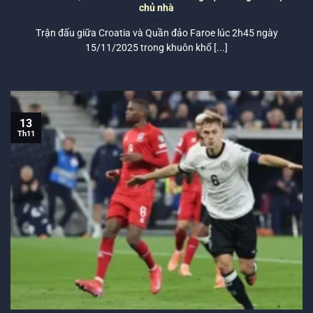
chủ nhà
Trận đấu giữa Croatia và Quần đảo Faroe lúc 2h45 ngày
15/11/2025 trong khuôn khổ [...]
13
Th11