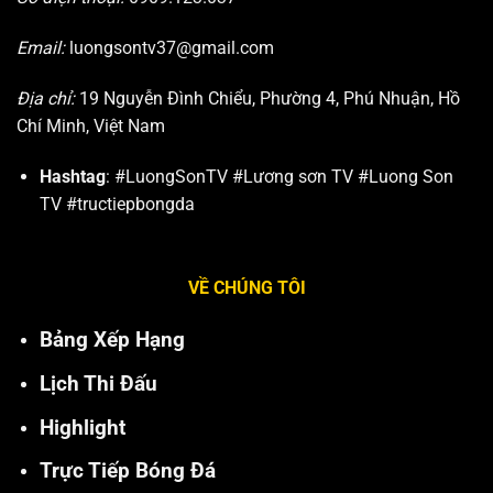
Email:
luongsontv37@gmail.com
Địa chỉ:
19 Nguyễn Đình Chiểu, Phường 4, Phú Nhuận, Hồ
Chí Minh, Việt Nam
Hashtag
: #LuongSonTV #Lương sơn TV #Luong Son
TV #tructiepbongda
VỀ CHÚNG TÔI
Bảng Xếp Hạng
Lịch Thi Đấu
Highlight
Trực Tiếp Bóng Đá