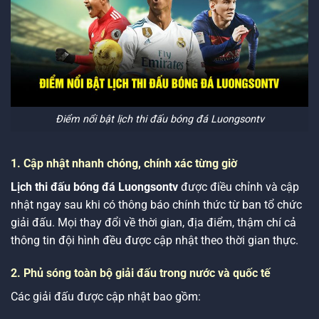
Điểm nổi bật lịch thi đấu bóng đá Luongsontv
1. Cập nhật nhanh chóng, chính xác từng giờ
Lịch thi đấu bóng đá Luongsontv
được điều chỉnh và cập
nhật ngay sau khi có thông báo chính thức từ ban tổ chức
giải đấu. Mọi thay đổi về thời gian, địa điểm, thậm chí cả
thông tin đội hình đều được cập nhật theo thời gian thực.
2. Phủ sóng toàn bộ giải đấu trong nước và quốc tế
Các giải đấu được cập nhật bao gồm: