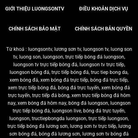
GIỚI THIỆU LUONGSONTV
ĐIỀU KHOẢN DỊCH VỤ
CHÍNH SÁCH BẢO MẬT
CHÍNH SÁCH BẢN QUYỀN
Từ khoá : luongsontv, lương sơn tv, luongson tv, luong son
tv, luong son, luongson, trực tiếp bóng đá luongson,
luongson tv trực tiếp bóng đá, luongson tv trực tiếp,
luongson bóng đá, trực tiếp bóng đá, truc tiep bong da,
xem bóng đá, xem bóng đá trực tiếp, bóng đá trực tiếp,
xem trực tiếp bóng đá, bóng đá trực tuyến, xem bóng đá
trực tuyến, trực tiếp đá bóng, xem trực tiếp bóng đá hôm
nay, xem bóng đá hôm nay, bóng đá luongson, luongson
trực tiếp bóng đá, luongson live, bóng đá trực tuyến,
luongson, tructiepbongda luongson, trực tiếp luongson,
trực tiếp bóng đá lương sơn, lương sơn tv trực tiếp, lương
sơn bóng đá, bóng đá lương sơn, lương sơn tv bóng đá