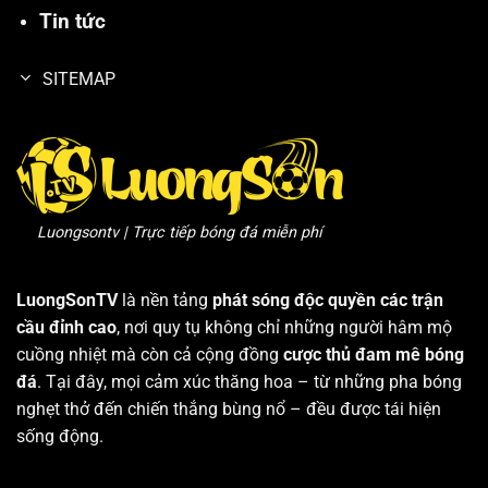
Tin tức
SITEMAP
Luongsontv | Trực tiếp bóng đá miễn phí
LuongSonTV
là nền tảng
phát sóng độc quyền các trận
cầu đỉnh cao
, nơi quy tụ không chỉ những người hâm mộ
cuồng nhiệt mà còn cả cộng đồng
cược thủ đam mê bóng
đá
. Tại đây, mọi cảm xúc thăng hoa – từ những pha bóng
nghẹt thở đến chiến thắng bùng nổ – đều được tái hiện
sống động.