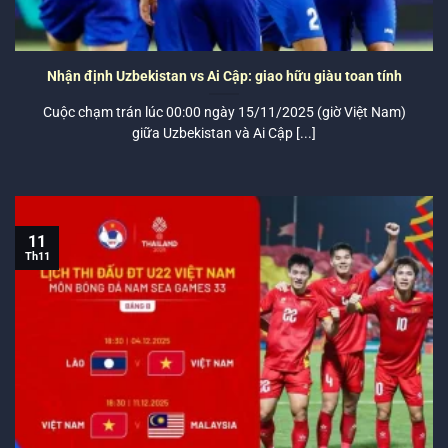
Nhận định Uzbekistan vs Ai Cập: giao hữu giàu toan tính
Cuộc chạm trán lúc 00:00 ngày 15/11/2025 (giờ Việt Nam)
giữa Uzbekistan và Ai Cập [...]
11
Th11