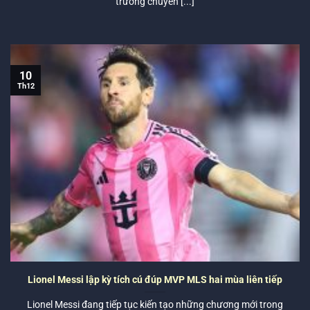
trường chuyển [...]
10
Th12
Lionel Messi lập kỳ tích cú đúp MVP MLS hai mùa liên tiếp
Lionel Messi đang tiếp tục kiến tạo những chương mới trong