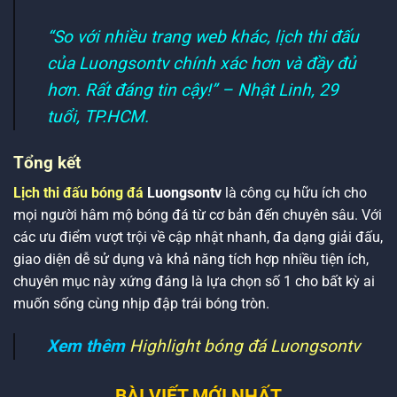
“So với nhiều trang web khác, lịch thi đấu
của Luongsontv chính xác hơn và đầy đủ
hơn. Rất đáng tin cậy!” – Nhật Linh, 29
tuổi, TP.HCM.
Tổng kết
Lịch thi đấu bóng đá
Luongsontv
là công cụ hữu ích cho
mọi người hâm mộ bóng đá từ cơ bản đến chuyên sâu. Với
các ưu điểm vượt trội về cập nhật nhanh, đa dạng giải đấu,
giao diện dễ sử dụng và khả năng tích hợp nhiều tiện ích,
chuyên mục này xứng đáng là lựa chọn số 1 cho bất kỳ ai
muốn sống cùng nhịp đập trái bóng tròn.
Xem thêm
Highlight bóng đá Luongsontv
BÀI VIẾT MỚI NHẤT