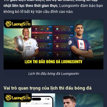
nhật liên tục theo thời gian thực
, Luongsontv đảm bảo bạn
không bỏ lỡ bất kỳ trận cầu đỉnh cao nào.
Lịch thi đấu bóng đá Luongsontv
Vai trò quan trọng của lịch thi đấu bóng đá