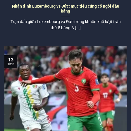
Nhận định Luxembourg vs Đức: mục tiêu củng cố ngôi đầu
bảng
Trận đấu giữa Luxembourg và Đức trong khuôn khổ lượt trận
thứ 5 bảng A [...]
13
Th11