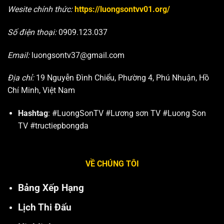
Wesite chính thức:
https://luongsontvv01.org/
Số điện thoại:
0909.123.037
Email:
luongsontv37@gmail.com
Địa chỉ:
19 Nguyễn Đình Chiểu, Phường 4, Phú Nhuận, Hồ
Chí Minh, Việt Nam
Hashtag
: #LuongSonTV #Lương sơn TV #Luong Son
TV #tructiepbongda
VỀ CHÚNG TÔI
Bảng Xếp Hạng
Lịch Thi Đấu