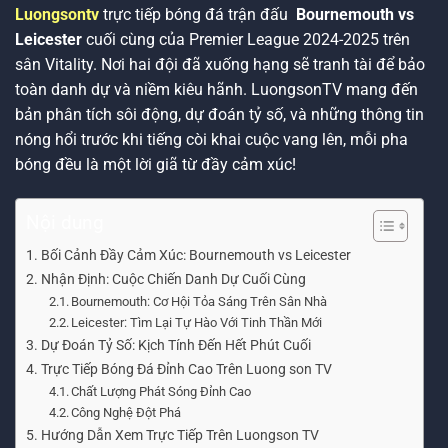
Luongsontv
trực tiếp bóng đá trận đấu
Bournemouth vs
Leicester
cuối cùng của Premier League 2024-2025 trên
sân Vitality. Nơi hai đội đã xuống hạng sẽ tranh tài để bảo
toàn danh dự và niềm kiêu hãnh. LuongsonTV mang đến
bản phân tích sôi động, dự đoán tỷ số, và những thông tin
nóng hổi trước khi tiếng còi khai cuộc vang lên, mỗi pha
bóng đều là một lời giã từ đầy cảm xúc!
Nội dung
Bối Cảnh Đầy Cảm Xúc: Bournemouth vs Leicester
Nhận Định: Cuộc Chiến Danh Dự Cuối Cùng
Bournemouth: Cơ Hội Tỏa Sáng Trên Sân Nhà
Leicester: Tìm Lại Tự Hào Với Tinh Thần Mới
Dự Đoán Tỷ Số: Kịch Tính Đến Hết Phút Cuối
Trực Tiếp Bóng Đá Đỉnh Cao Trên Luong son TV
Chất Lượng Phát Sóng Đỉnh Cao
Công Nghệ Đột Phá
Hướng Dẫn Xem Trực Tiếp Trên Luongson TV