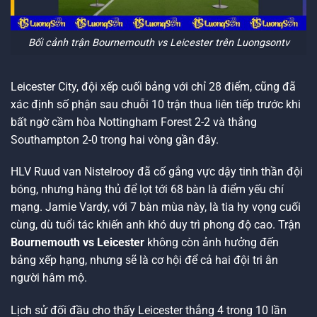
Bối cảnh trận Bournemouth vs Leicester trên Luongsontv
Leicester City, đội xếp cuối bảng với chỉ 28 điểm, cũng đã
xác định số phận sau chuỗi 10 trận thua liên tiếp trước khi
bất ngờ cầm hòa Nottingham Forest 2-2 và thắng
Southampton 2-0 trong hai vòng gần đây.
HLV Ruud van Nistelrooy đã cố gắng vực dậy tinh thần đội
bóng, nhưng hàng thủ để lọt tới 68 bàn là điểm yếu chí
mạng. Jamie Vardy, với 7 bàn mùa này, là tia hy vọng cuối
cùng, dù tuổi tác khiến anh khó duy trì phong độ cao. Trận
Bournemouth vs Leicester
không còn ảnh hưởng đến
bảng xếp hạng, nhưng sẽ là cơ hội để cả hai đội tri ân
người hâm mộ.
Lịch sử đối đầu cho thấy Leicester thắng 4 trong 10 lần