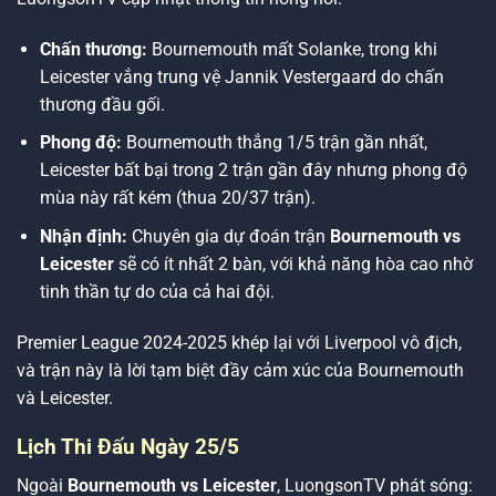
Chấn thương:
Bournemouth mất Solanke, trong khi
Leicester vắng trung vệ Jannik Vestergaard do chấn
thương đầu gối.
Phong độ:
Bournemouth thắng 1/5 trận gần nhất,
Leicester bất bại trong 2 trận gần đây nhưng phong độ
mùa này rất kém (thua 20/37 trận).
Nhận định:
Chuyên gia dự đoán trận
Bournemouth vs
Leicester
sẽ có ít nhất 2 bàn, với khả năng hòa cao nhờ
tinh thần tự do của cả hai đội.
Premier League 2024-2025 khép lại với Liverpool vô địch,
và trận này là lời tạm biệt đầy cảm xúc của Bournemouth
và Leicester.
Lịch Thi Đấu Ngày 25/5
Ngoài
Bournemouth vs Leicester
, LuongsonTV phát sóng: