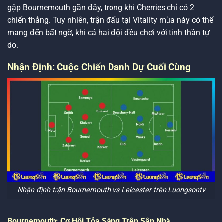
gặp Bournemouth gần đây, trong khi Cherries chỉ có 2
chiến thắng. Tuy nhiên, trận đấu tại Vitality mùa này có thể
mang đến bất ngờ, khi cả hai đội đều chơi với tinh thần tự
do.
Nhận Định: Cuộc Chiến Danh Dự Cuối Cùng
Nhận định trận Bournemouth vs Leicester trên Luongsontv
Bournemouth: Cơ Hội Tỏa Sáng Trên Sân Nhà