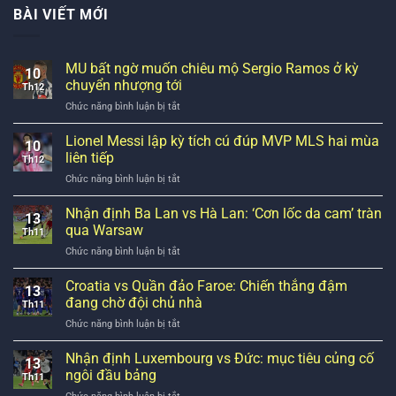
BÀI VIẾT MỚI
MU bất ngờ muốn chiêu mộ Sergio Ramos ở kỳ
10
chuyển nhượng tới
Th12
ở
Chức năng bình luận bị tắt
MU
bất
Lionel Messi lập kỳ tích cú đúp MVP MLS hai mùa
10
ngờ
liên tiếp
Th12
muốn
ở
Chức năng bình luận bị tắt
chiêu
Lionel
mộ
Messi
Nhận định Ba Lan vs Hà Lan: ‘Cơn lốc da cam’ tràn
Sergio
13
lập
Ramos
qua Warsaw
Th11
kỳ
ở
ở
Chức năng bình luận bị tắt
tích
kỳ
Nhận
cú
chuyển
định
Croatia vs Quần đảo Faroe: Chiến thắng đậm
đúp
nhượng
13
Ba
MVP
đang chờ đội chủ nhà
tới
Th11
Lan
MLS
ở
Chức năng bình luận bị tắt
vs
hai
Croatia
Hà
mùa
vs
Nhận định Luxembourg vs Đức: mục tiêu củng cố
Lan:
liên
13
Quần
‘Cơn
ngôi đầu bảng
tiếp
Th11
đảo
lốc
ở