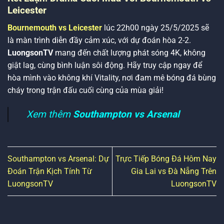
Leicester
Bournemouth vs Leicester
lúc 22h00 ngày 25/5/2025 sẽ
là màn trình diễn đầy cảm xúc, với dự đoán hòa 2-2.
LuongsonTV
mang đến chất lượng phát sóng 4K, không
giật lag, cùng bình luận sôi động. Hãy truy cập ngay để
hòa mình vào không khí Vitality, nơi đam mê bóng đá bùng
cháy trong trận đấu cuối cùng của mùa giải!
Xem thêm
Southampton vs Arsenal
Southampton vs Arsenal: Dự
Trực Tiếp Bóng Đá Hôm Nay
Đoán Trận Kịch Tính Từ
Gia Lai vs Đà Nẵng Trên
LuongsonTV
LuongsonTV