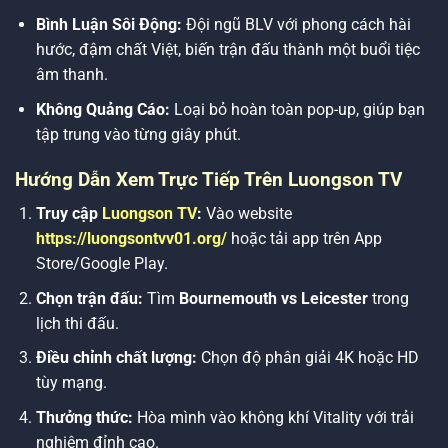
Bình Luận Sôi Động:
Đội ngũ BLV với phong cách hài
hước, đậm chất Việt, biến trận đấu thành một buổi tiệc
âm thanh.
Không Quảng Cáo:
Loại bỏ hoàn toàn pop-up, giúp bạn
tập trung vào từng giây phút.
Hướng Dẫn Xem Trực Tiếp Trên Luongson TV
Truy cập
Luongson TV
:
Vào website
https://luongsontvv01.org/
hoặc tải app trên App
Store/Google Play.
Chọn trận đấu:
Tìm
Bournemouth vs Leicester
trong
lịch thi đấu.
Điều chỉnh chất lượng:
Chọn độ phân giải 4K hoặc HD
tùy mạng.
Thưởng thức:
Hòa mình vào không khí Vitality với trải
nghiệm đỉnh cao.