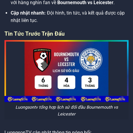
với hàng nghìn fan về
Bournemouth vs Leicester
.
Cập nhật nhanh:
Đội hình, tin tức, và kết quả được cập
nhật liên tục.
Tin Tức Trước Trận Đấu
Luongsontv tổng hợp lịch sử đối đầu Bournemouth vs
Leicester
LuongsonTV cập nhật thông tin nóng hổi: