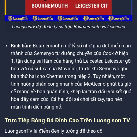
Luongsontv dự đoán tỷ số trận Bournemouth vs Leicester
Kịch bản:
Bournemouth mở tỷ số nhờ pha dứt điểm cận
thành của Semenyo từ đường chuyền của Cook ở hiệp
1, tận dụng sai lầm của hàng thủ Leicester. Leicester gỡ
hòa với cú sút xa của Mavididi, trước khi Semenyo ghi
bàn thứ hai cho Cherries trong hiệp 2. Tuy nhiên, một
tình huống phản công nhanh của McAteer ở phút bù giờ
sẽ mang về bàn quân bình, khép lại trận đấu với kết quả
hòa đầy cảm xúc. Cả hai đội sẽ chơi tất tay, tạo nên
màn trình diễn bùng nổ.
Trực Tiếp Bóng Đá Đỉnh Cao Trên Luong son TV
LuongsonTV là điểm đến lý tưởng để theo dõi