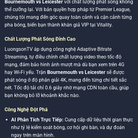
Bournemouth vs Leicester
với chất lượng phát sóng không
thể cưỡng lại. Với bản quyền hợp pháp từ Premier League,
chúng tôi mang đến góc quay toàn cảnh và cận cảnh từng
pha bóng, biến bạn thành khán giả VIP tại Vitality.
Chất Lượng Phát Sóng Đỉnh Cao
LuongsonTV áp dụng công nghệ Adaptive Bitrate
Streaming, tự điều chỉnh chất lượng video theo tốc độ
mạng, đảm bảo hình ảnh mượt mà dù bạn xem trên 4G
hay Wi-Fi yếu. Trận
Bournemouth vs Leicester
sẽ được
phát sóng ở độ phân giải 4K, mang đến từng chi tiết sắc
nét. Tốc độ tải chỉ 0.6 giây nhờ mạng CDN toàn cầu, giúp
bạn không bỏ lỡ khoảnh khắc nào.
Công Nghệ Đột Phá
AI Phân Tích Trực Tiếp:
Cung cấp dữ liệu thời gian thực
như tỷ lệ kiểm soát bóng, cơ hội ghi bàn, và dự đoán
ngay trên màn hình.