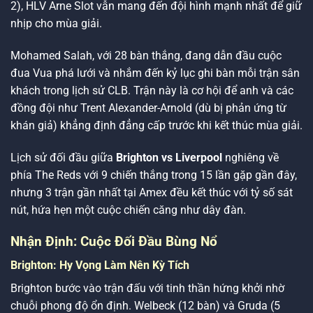
2), HLV Arne Slot vẫn mang đến đội hình mạnh nhất để giữ
nhịp cho mùa giải.
Mohamed Salah, với 28 bàn thắng, đang dẫn đầu cuộc
đua Vua phá lưới và nhắm đến kỷ lục ghi bàn mỗi trận sân
khách trong lịch sử CLB. Trận này là cơ hội để anh và các
đồng đội như Trent Alexander-Arnold (dù bị phản ứng từ
khán giả) khẳng định đẳng cấp trước khi kết thúc mùa giải.
Lịch sử đối đầu giữa
Brighton vs Liverpool
nghiêng về
phía The Reds với 9 chiến thắng trong 15 lần gặp gần đây,
nhưng 3 trận gần nhất tại Amex đều kết thúc với tỷ số sát
nút, hứa hẹn một cuộc chiến căng như dây đàn.
Nhận Định: Cuộc Đối Đầu Bùng Nổ
Brighton: Hy Vọng Làm Nên Kỳ Tích
Brighton bước vào trận đấu với tinh thần hứng khởi nhờ
chuỗi phong độ ổn định. Welbeck (12 bàn) và Gruda (5