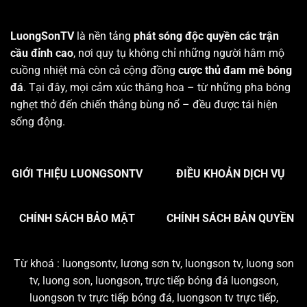
LuongSonTV
là nền tảng
phát sóng độc quyền các trận
cầu đỉnh cao
, nơi quy tụ không chỉ những người hâm mộ
cuồng nhiệt mà còn cả cộng đồng
cược thủ đam mê bóng
đá
. Tại đây, mọi cảm xúc thăng hoa – từ những pha bóng
nghẹt thở đến chiến thắng bùng nổ – đều được tái hiện
sống động.
GIỚI THIỆU LUONGSONTV
ĐIỀU KHOẢN DỊCH VỤ
CHÍNH SÁCH BẢO MẬT
CHÍNH SÁCH BẢN QUYỀN
Từ khoá : luongsontv, lương sơn tv, luongson tv, luong son
tv, luong son, luongson, trực tiếp bóng đá luongson,
luongson tv trực tiếp bóng đá, luongson tv trực tiếp,