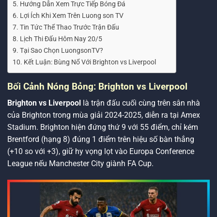
Hướng Dẫn Xem Trực Tiếp Bóng Đá
Lợi Ích Khi Xem Trên Luong son TV
Tin Tức Thể Thao Trước Trận Đấu
Lịch Thi Đấu Hôm Nay 20/5
Tại Sao Chọn LuongsonTV?
Kết Luận: Bùng Nổ Với Brighton vs Liverpool
Bối Cảnh Nóng Bỏng: Brighton vs Liverpool
Brighton vs Liverpool
là trận đấu cuối cùng trên sân nhà
của Brighton trong mùa giải 2024-2025, diễn ra tại Amex
Stadium. Brighton hiện đứng thứ 9 với 55 điểm, chỉ kém
Brentford (hạng 8) đúng 1 điểm trên hiệu số bàn thắng
(+10 so với +3), giữ hy vọng lọt vào Europa Conference
League nếu Manchester City giành FA Cup.