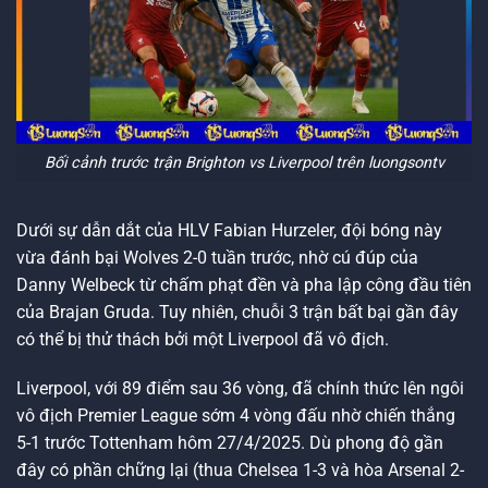
Bối cảnh trước trận Brighton vs Liverpool trên luongsontv
Dưới sự dẫn dắt của HLV Fabian Hurzeler, đội bóng này
vừa đánh bại Wolves 2-0 tuần trước, nhờ cú đúp của
Danny Welbeck từ chấm phạt đền và pha lập công đầu tiên
của Brajan Gruda. Tuy nhiên, chuỗi 3 trận bất bại gần đây
có thể bị thử thách bởi một Liverpool đã vô địch.
Liverpool, với 89 điểm sau 36 vòng, đã chính thức lên ngôi
vô địch Premier League sớm 4 vòng đấu nhờ chiến thắng
5-1 trước Tottenham hôm 27/4/2025. Dù phong độ gần
đây có phần chững lại (thua Chelsea 1-3 và hòa Arsenal 2-