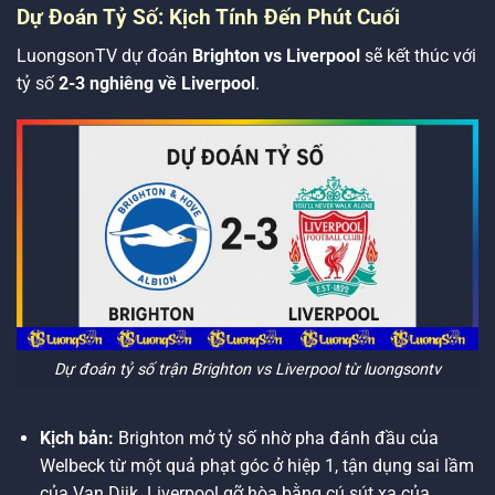
Dự Đoán Tỷ Số: Kịch Tính Đến Phút Cuối
LuongsonTV dự đoán
Brighton vs Liverpool
sẽ kết thúc với
tỷ số
2-3 nghiêng về Liverpool
.
Dự đoán tỷ số trận Brighton vs Liverpool từ luongsontv
Kịch bản:
Brighton mở tỷ số nhờ pha đánh đầu của
Welbeck từ một quả phạt góc ở hiệp 1, tận dụng sai lầm
của Van Dijk. Liverpool gỡ hòa bằng cú sút xa của