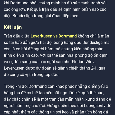
khi Dortmund phải chứng minh họ đủ sức cạnh tranh với
các ông lớn. Kết quả trận đấu sẽ định hình phần nào cục
diện Bundesliga trong giai đoạn tiếp theo.
Kết luận
Trận đấu giữa
Leverkusen vs Dortmund
không chỉ là màn
so tài hấp dẫn giữa hai đội bóng hàng đầu Bundesliga mà
còn là cơ hội để người hâm mộ chứng kiến những màn
trình diễn đỉnh cao. Với lợi thế sân nhà, phong độ ổn định
và sự tỏa sáng của các ngôi sao như Florian Wirtz,
Leverkusen được dự đoán sẽ giành chiến thắng 2-1, qua
đó củng cố vị trí trong top đầu.
Trong khi đó, Dortmund cần khắc phục những điểm yếu ở
hàng thủ để có thể tạo nên bất ngờ. Dù kết quả thế nào,
đây chắc chắn sẽ là một trận cầu mãn nhãn, xứng đáng để
người hâm mộ chờ đợi. Đừng quên theo dõi Luongsontv để
cập nhật thêm các thông tin soi kèo và phân tích bóng đá