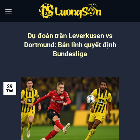
Bỏ
qua
nội
dung
Dự đoán trận Leverkusen vs
Dortmund: Bản lĩnh quyết định
Bundesliga
29
Th6