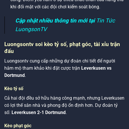
khi đối mặt với các đội chơi kiểm soát bóng.
Cập nhật nhiều thông tin mới tại
Tin Tức
LuongsonTV
Luongsontv soi kèo tỷ số, phạt góc, tài xỉu trận
đấu
Luongsontv cung cấp những dự đoán chi tiết để người
hâm mộ tham khảo khi đặt cược trận
Leverkusen vs
Dortmund
.
Kèo tỷ số
Cả hai đội đều sở hữu hàng công mạnh, nhưng Leverkusen
có lợi thế sân nhà và phong độ ổn định hơn. Dự đoán tỷ
số:
Leverkusen 2-1 Dortmund
.
Kèo phạt góc