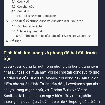
Kèo tỷ số
Kèo phạt góc
Kèo tài xỉu
Lời khuyên từ Luongsontv
Dự đoán tỉ số chung cuộc và cục diện BXH sau trận
Kịch bản khả dĩ nhất
Ảnh hưởng đến BXH
Tầm quan trọng của trận đấu Leverkusen vs Dortmund
Kết luận
Tình hình lực lượng và phong độ hai đội trước
trận
Leverkusen đang là một trong những đội bóng đáng xem
nhất Bundesliga mùa này. Với lối chơi tấn công rực rỡ dưới
sự dẫn dắt của HLV Xabi Alonso, đội bóng này liên tục ghi
điểm nhờ sự ổn định. Trước trận đấu, Leverkusen gần như
có lực lượng mạnh nhất, với Florian Wirtz và Victor
Boniface là hai mũi nhọn nguy hiểm. Tuy nhiên, chấn
thương nhẹ của hậu vệ cánh Jeremie Frimpong có thể ảnh