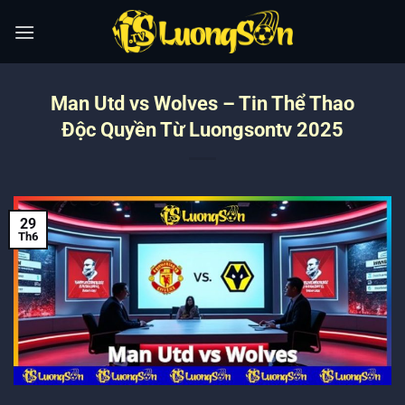
Bỏ
qua
nội
dung
Man Utd vs Wolves – Tin Thể Thao
Độc Quyền Từ Luongsontv 2025
29
Th6