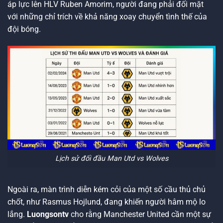
áp lực lên HLV Ruben Amorim, người đang phải đối mặt
với những chỉ trích về khả năng xoay chuyển tình thế của
đội bóng.
Lịch sử đối đầu Man Utd vs Wolves
Ngoài ra, màn trình diễn kém cỏi của một số cầu thủ chủ
chốt, như Rasmus Hojlund, đang khiến người hâm mộ lo
lắng.
Luongsontv
cho rằng Manchester United cần một sự