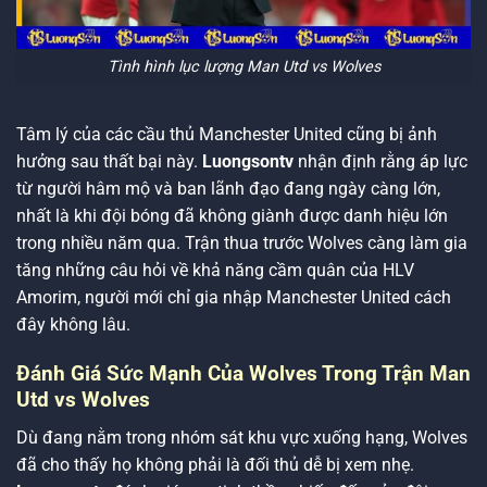
Tình hình lục lượng Man Utd vs Wolves
Tâm lý của các cầu thủ Manchester United cũng bị ảnh
hưởng sau thất bại này.
Luongsontv
nhận định rằng áp lực
từ người hâm mộ và ban lãnh đạo đang ngày càng lớn,
nhất là khi đội bóng đã không giành được danh hiệu lớn
trong nhiều năm qua. Trận thua trước Wolves càng làm gia
tăng những câu hỏi về khả năng cầm quân của HLV
Amorim, người mới chỉ gia nhập Manchester United cách
đây không lâu.
Đánh Giá Sức Mạnh Của Wolves Trong Trận Man
Utd vs Wolves
Dù đang nằm trong nhóm sát khu vực xuống hạng, Wolves
đã cho thấy họ không phải là đối thủ dễ bị xem nhẹ.