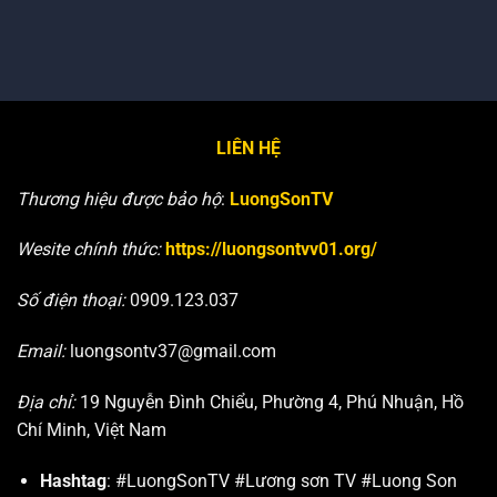
Lịch
Ai
hẳn
thi
Cập:
về
đấu
giao
chủ
bóng
hữu
nhà
đá
giàu
nam
toan
SEA
tính
Games
LIÊN HỆ
33
mới
nhất
Thương hiệu được bảo hộ
:
LuongSonTV
Wesite chính thức:
https://luongsontvv01.org/
Số điện thoại:
0909.123.037
Email:
luongsontv37@gmail.com
Địa chỉ:
19 Nguyễn Đình Chiểu, Phường 4, Phú Nhuận, Hồ
Chí Minh, Việt Nam
Hashtag
: #LuongSonTV #Lương sơn TV #Luong Son