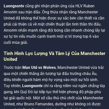
Luongsontv
cũng ghi nhận phản ứng của HLV Ruben
Amorim sau trận đấu. Ông thừa nhận rằng Manchester
United đã không thể hiện được sự sắc bén cần thiết và cần
phải cải thiện cả về mặt chiến thuật lẫn tinh thần thi đấu.
Amorim nhấn mạnh rằng đội bóng cần nhanh chóng lấy lại
sự tự tin nếu muốn cạnh tranh một vị trí trong top 6 vào
cuối mùa giải.
Tình Hình Lực Lượng Và Tâm Lý Của Manchester
United
Trước trận
Man Utd vs Wolves
, Manchester United vừa trải
qua một chiến thắng ấn tượng tại đấu trường châu Âu,
điều khiến người hâm mộ hy vọng vào một sự hồi sinh.
Tuy nhiên,
Luongsontv
chỉ ra rằng niềm vui ngắn chẳng tày
gang, khi Quỷ Đỏ lại tiếp tục thể hiện phong độ phập phù
tại giải quốc nội. Một số cầu thủ chủ chốt của Manchester
United, như Bruno Fernandes, dường như không có được