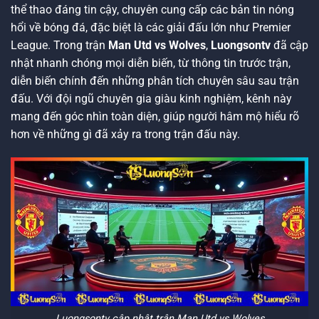
thể thao đáng tin cậy, chuyên cung cấp các bản tin nóng
hổi về bóng đá, đặc biệt là các giải đấu lớn như Premier
League. Trong trận
Man Utd vs Wolves
,
Luongsontv
đã cập
nhật nhanh chóng mọi diễn biến, từ thông tin trước trận,
diễn biến chính đến những phân tích chuyên sâu sau trận
đấu. Với đội ngũ chuyên gia giàu kinh nghiệm, kênh này
mang đến góc nhìn toàn diện, giúp người hâm mộ hiểu rõ
hơn về những gì đã xảy ra trong trận đấu này.
Luongsontv cập nhật trận Man Utd vs Wolves