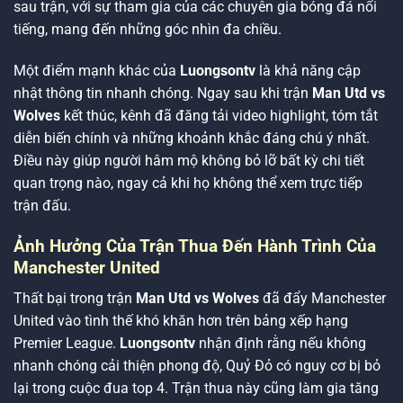
sau trận, với sự tham gia của các chuyên gia bóng đá nổi
tiếng, mang đến những góc nhìn đa chiều.
Một điểm mạnh khác của
Luongsontv
là khả năng cập
nhật thông tin nhanh chóng. Ngay sau khi trận
Man Utd vs
Wolves
kết thúc, kênh đã đăng tải video highlight, tóm tắt
diễn biến chính và những khoảnh khắc đáng chú ý nhất.
Điều này giúp người hâm mộ không bỏ lỡ bất kỳ chi tiết
quan trọng nào, ngay cả khi họ không thể xem trực tiếp
trận đấu.
Ảnh Hưởng Của Trận Thua Đến Hành Trình Của
Manchester United
Thất bại trong trận
Man Utd vs Wolves
đã đẩy Manchester
United vào tình thế khó khăn hơn trên bảng xếp hạng
Premier League.
Luongsontv
nhận định rằng nếu không
nhanh chóng cải thiện phong độ, Quỷ Đỏ có nguy cơ bị bỏ
lại trong cuộc đua top 4. Trận thua này cũng làm gia tăng