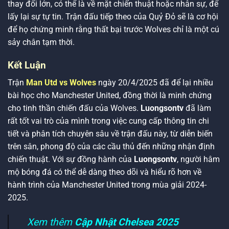
thay đổi lớn, có thể là về mặt chiến thuật hoặc nhân sự, để
lấy lại sự tự tin. Trận đấu tiếp theo của Quỷ Đỏ sẽ là cơ hội
để họ chứng minh rằng thất bại trước Wolves chỉ là một cú
sảy chân tạm thời.
Kết Luận
Trận
Man Utd vs Wolves
ngày 20/4/2025 đã để lại nhiều
bài học cho Manchester United, đồng thời là minh chứng
cho tinh thần chiến đấu của Wolves.
Luongsontv
đã làm
rất tốt vai trò của mình trong việc cung cấp thông tin chi
tiết và phân tích chuyên sâu về trận đấu này, từ diễn biến
trên sân, phong độ của các cầu thủ đến những nhận định
chiến thuật. Với sự đồng hành của
Luongsontv
, người hâm
mộ bóng đá có thể dễ dàng theo dõi và hiểu rõ hơn về
hành trình của Manchester United trong mùa giải 2024-
2025.
Xem thêm
Cập Nhật Chelsea 2025