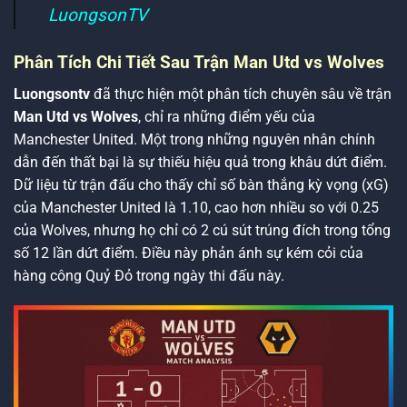
LuongsonTV
Phân Tích Chi Tiết Sau Trận Man Utd vs Wolves
Luongsontv
đã thực hiện một phân tích chuyên sâu về trận
Man Utd vs Wolves
, chỉ ra những điểm yếu của
Manchester United. Một trong những nguyên nhân chính
dẫn đến thất bại là sự thiếu hiệu quả trong khâu dứt điểm.
Dữ liệu từ trận đấu cho thấy chỉ số bàn thắng kỳ vọng (xG)
của Manchester United là 1.10, cao hơn nhiều so với 0.25
của Wolves, nhưng họ chỉ có 2 cú sút trúng đích trong tổng
số 12 lần dứt điểm. Điều này phản ánh sự kém cỏi của
hàng công Quỷ Đỏ trong ngày thi đấu này.