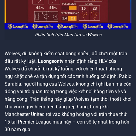
Phân tích trận Man Utd vs Wolves
Wolves, dù không kiểm soát bóng nhiều, đã chơi một trận
đấu rất kỷ luật.
Luongsontv
nhận định rằng HLV của
Wolves đã chuẩn bị rất kỹ lưỡng, với chiến thuật phòng
ngự chặt chẽ và tận dụng tốt các tình huống cố định. Pablo
Sarabia, người hùng của Wolves, không chỉ ghi bàn mà còn
đóng vai trò quan trọng trong việc kết nối hàng tiền vệ và
hàng công. Trận thắng này giúp Wolves tạm thời thoát khỏi
khu vực nguy hiểm trên bảng xếp hạng, trong khi
Manchester United rơi vào khủng hoảng với trận thua thứ
15 tại Premier League mùa này – con số tệ nhất trong hơn
30 năm qua.