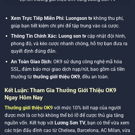
Xem Trực Tiếp Miễn Phí:
Luongson tv
không thu phí,
giúp bạn tiết kiệm chi phí để tập trung vào cá cược.
Thông Tin Chính Xác:
Luong son tv
cập nhật đội hình,
phong độ, và kèo cược nhanh chóng, hỗ trợ bạn đưa ra
quyết định đúng đắn.
An Toàn Giao Dịch:
OK9 sử dụng công nghệ mã hóa
SSL, đảm bảo mọi giao dịch nạp/rút, bao gồm cả tiền
thưởng từ
thưởng giới thiệu OK9
, đều an toàn.
Kết Luận: Tham Gia Thưởng Giới Thiệu OK9
Ngay Hôm Nay
Thưởng giới thiệu OK9
với mức 10% bill nạp của người
được mời là cơ hội không thể bỏ lỡ để cược thủ gia tăng
nguồn vốn. Kết hợp với
Lương Sơn TV
, bạn có thể vừa xem
các trận đấu đỉnh cao từ Chelsea, Barcelona, AC Milan, vừa