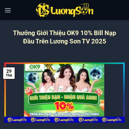
Bỏ
qua
nội
dung
Thưởng Giới Thiệu OK9 10% Bill Nạp
Đầu Trên Lương Sơn TV 2025
29
Th6