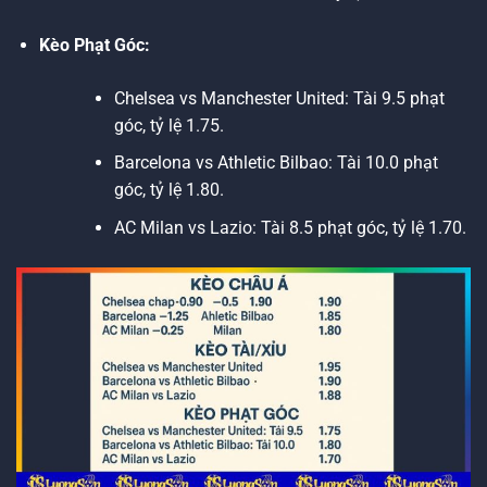
Kèo Phạt Góc:
Chelsea vs Manchester United: Tài 9.5 phạt
góc, tỷ lệ 1.75.
Barcelona vs Athletic Bilbao: Tài 10.0 phạt
góc, tỷ lệ 1.80.
AC Milan vs Lazio: Tài 8.5 phạt góc, tỷ lệ 1.70.