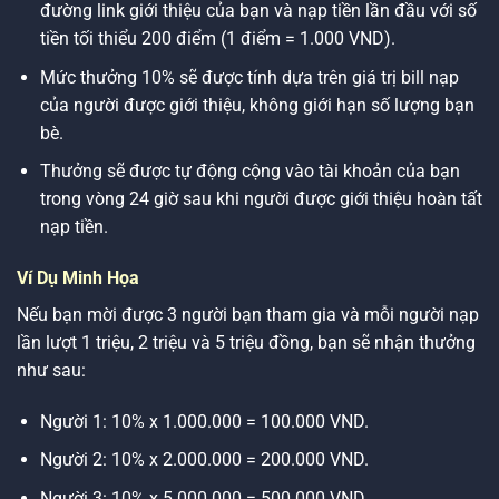
đường link giới thiệu của bạn và nạp tiền lần đầu với số
tiền tối thiểu 200 điểm (1 điểm = 1.000 VND).
Mức thưởng 10% sẽ được tính dựa trên giá trị bill nạp
của người được giới thiệu, không giới hạn số lượng bạn
bè.
Thưởng sẽ được tự động cộng vào tài khoản của bạn
trong vòng 24 giờ sau khi người được giới thiệu hoàn tất
nạp tiền.
Ví Dụ Minh Họa
Nếu bạn mời được 3 người bạn tham gia và mỗi người nạp
lần lượt 1 triệu, 2 triệu và 5 triệu đồng, bạn sẽ nhận thưởng
như sau:
Người 1: 10% x 1.000.000 = 100.000 VND.
Người 2: 10% x 2.000.000 = 200.000 VND.
Người 3: 10% x 5.000.000 = 500.000 VND.