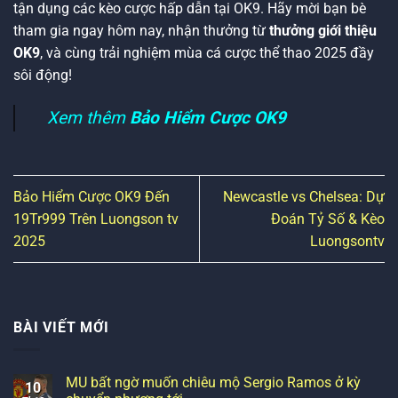
tận dụng các kèo cược hấp dẫn tại OK9. Hãy mời bạn bè
tham gia ngay hôm nay, nhận thưởng từ
thưởng giới thiệu
OK9
, và cùng trải nghiệm mùa cá cược thể thao 2025 đầy
sôi động!
Xem thêm
Bảo Hiểm Cược OK9
Bảo Hiểm Cược OK9 Đến
Newcastle vs Chelsea: Dự
19Tr999 Trên Luongson tv
Đoán Tỷ Số & Kèo
2025
Luongsontv
BÀI VIẾT MỚI
MU bất ngờ muốn chiêu mộ Sergio Ramos ở kỳ
10