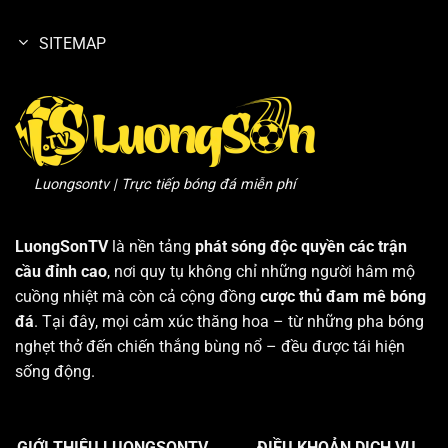
SITEMAP
Luongsontv | Trực tiếp bóng đá miễn phí
LuongSonTV
là nền tảng
phát sóng độc quyền các trận
cầu đỉnh cao
, nơi quy tụ không chỉ những người hâm mộ
cuồng nhiệt mà còn cả cộng đồng
cược thủ đam mê bóng
đá
. Tại đây, mọi cảm xúc thăng hoa – từ những pha bóng
nghẹt thở đến chiến thắng bùng nổ – đều được tái hiện
sống động.
GIỚI THIỆU LUONGSONTV
ĐIỀU KHOẢN DỊCH VỤ