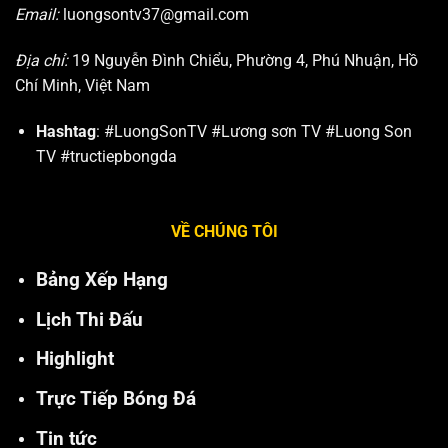
Email:
luongsontv37@gmail.com
Địa chỉ:
19 Nguyễn Đình Chiểu, Phường 4, Phú Nhuận, Hồ
Chí Minh, Việt Nam
Hashtag
: #LuongSonTV #Lương sơn TV #Luong Son
TV #tructiepbongda
VỀ CHÚNG TÔI
Bảng Xếp Hạng
Lịch Thi Đấu
Highlight
Trực Tiếp Bóng Đá
Tin tức