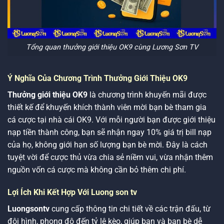
Tổng quan thưởng giới thiệu OK9 cùng Lương Sơn TV
Ý Nghĩa Của Chương Trình Thưởng Giới Thiệu OK9
Thưởng giới thiệu OK9
là chương trình khuyến mãi được
thiết kế để khuyến khích thành viên mời bạn bè tham gia
cá cược tại nhà cái OK9. Với mỗi người bạn được giới thiệu
nạp tiền thành công, bạn sẽ nhận ngay 10% giá trị bill nạp
của họ, không giới hạn số lượng bạn bè mời. Đây là cách
tuyệt vời để cược thủ vừa chia sẻ niềm vui, vừa nhận thêm
nguồn vốn cá cược mà không cần bỏ thêm chi phí.
Lợi Ích Khi Kết Hợp Với Luong son tv
Luongsontv
cung cấp thông tin chi tiết về các trận đấu, từ
đội hình, phong độ đến tỷ lệ kèo, giúp bạn và bạn bè dễ