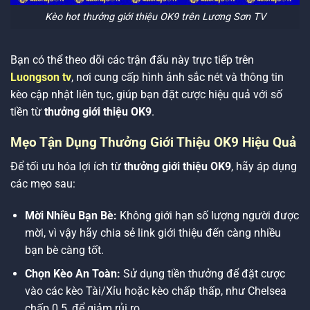
Kèo hot thưởng giới thiệu OK9 trên Lương Sơn TV
Bạn có thể theo dõi các trận đấu này trực tiếp trên
Luongson tv
, nơi cung cấp hình ảnh sắc nét và thông tin
kèo cập nhật liên tục, giúp bạn đặt cược hiệu quả với số
tiền từ
thưởng giới thiệu OK9
.
Mẹo Tận Dụng Thưởng Giới Thiệu OK9 Hiệu Quả
Để tối ưu hóa lợi ích từ
thưởng giới thiệu OK9
, hãy áp dụng
các mẹo sau:
Mời Nhiều Bạn Bè:
Không giới hạn số lượng người được
mời, vì vậy hãy chia sẻ link giới thiệu đến càng nhiều
bạn bè càng tốt.
Chọn Kèo An Toàn:
Sử dụng tiền thưởng để đặt cược
vào các kèo Tài/Xỉu hoặc kèo chấp thấp, như Chelsea
chấp 0.5, để giảm rủi ro.