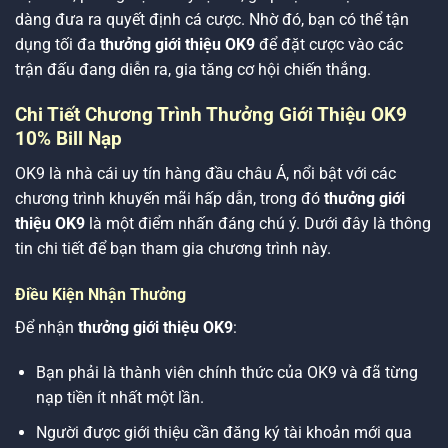
dàng đưa ra quyết định cá cược. Nhờ đó, bạn có thể tận
dụng tối đa
thưởng giới thiệu OK9
để đặt cược vào các
trận đấu đang diễn ra, gia tăng cơ hội chiến thắng.
Chi Tiết Chương Trình Thưởng Giới Thiệu OK9
10% Bill Nạp
OK9 là nhà cái uy tín hàng đầu châu Á, nổi bật với các
chương trình khuyến mãi hấp dẫn, trong đó
thưởng giới
thiệu OK9
là một điểm nhấn đáng chú ý. Dưới đây là thông
tin chi tiết để bạn tham gia chương trình này.
Điều Kiện Nhận Thưởng
Để nhận
thưởng giới thiệu OK9
:
Bạn phải là thành viên chính thức của OK9 và đã từng
nạp tiền ít nhất một lần.
Người được giới thiệu cần đăng ký tài khoản mới qua