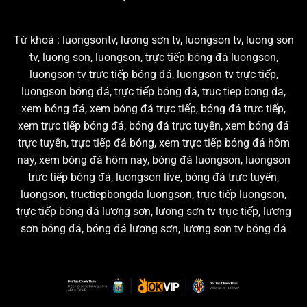
Từ khoá : luongsontv, lương sơn tv, luongson tv, luong son
tv, luong son, luongson, trực tiếp bóng đá luongson,
luongson tv trực tiếp bóng đá, luongson tv trực tiếp,
luongson bóng đá, trực tiếp bóng đá, truc tiep bong da,
xem bóng đá, xem bóng đá trực tiếp, bóng đá trực tiếp,
xem trực tiếp bóng đá, bóng đá trực tuyến, xem bóng đá
trực tuyến, trực tiếp đá bóng, xem trực tiếp bóng đá hôm
nay, xem bóng đá hôm nay, bóng đá luongson, luongson
trực tiếp bóng đá, luongson live, bóng đá trực tuyến,
luongson, tructiepbongda luongson, trực tiếp luongson,
trực tiếp bóng đá lương sơn, lương sơn tv trực tiếp, lương
sơn bóng đá, bóng đá lương sơn, lương sơn tv bóng đá