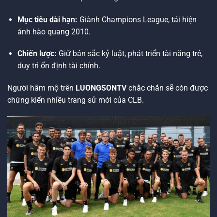
Mục tiêu dài hạn:
Giành Champions League, tái hiện
ánh hào quang 2010.
Chiến lược:
Giữ bản sắc kỷ luật, phát triển tài năng trẻ,
duy trì ổn định tài chính.
Người hâm mộ trên
LUONGSONTV
chắc chắn sẽ còn được
chứng kiến nhiều trang sử mới của CLB.